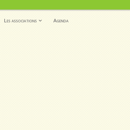
Les associations
Agenda