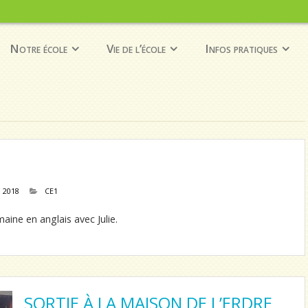
Notre école
Vie de l’école
Infos pratiques
 2018
CE1
aine en anglais avec Julie.
SORTIE À LA MAISON DE L’ERDRE