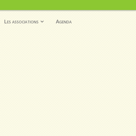
Les associations
Agenda