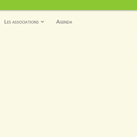
Les associations
Agenda