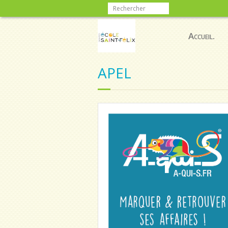
Accueil.
APEL