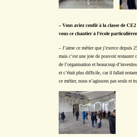
– Vous aviez confié à la classe de CE2
vous ce chantier à l’école particulièr
– J’aime ce métier que j’exerce depuis 25
mais c’est une joie de pouvoir restaurer
de l’organisation et beaucoup d’investis
et c’était plus difficile, car il fallait
ce métier, nous n’agissons pas seuls et tr