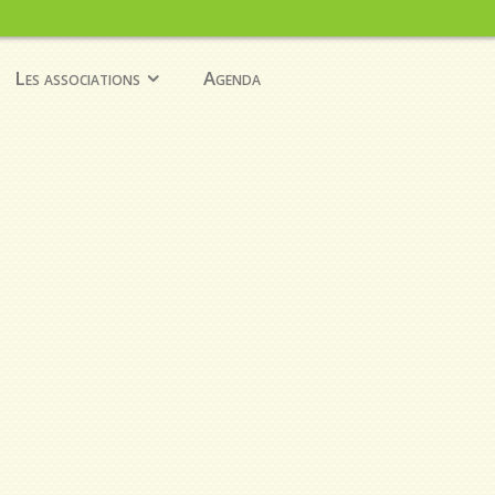
Les associations
Agenda